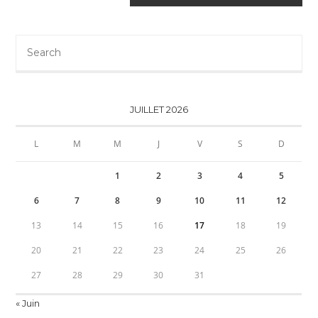
Search
for:
JUILLET 2026
L
M
M
J
V
S
D
1
2
3
4
5
6
7
8
9
10
11
12
13
14
15
16
17
18
19
20
21
22
23
24
25
26
27
28
29
30
31
« Juin