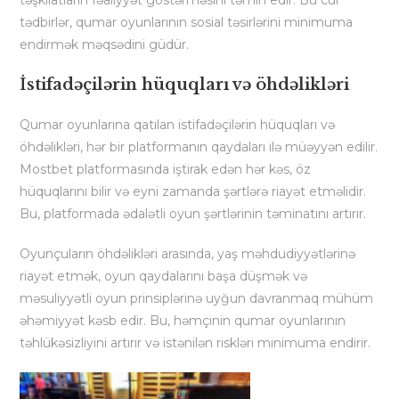
tədbirlər, qumar oyunlarının sosial təsirlərini minimuma
endirmək məqsədini güdür.
İstifadəçilərin hüquqları və öhdəlikləri
Qumar oyunlarına qatılan istifadəçilərin hüquqları və
öhdəlikləri, hər bir platformanın qaydaları ilə müəyyən edilir.
Mostbet platformasında iştirak edən hər kəs, öz
hüquqlarını bilir və eyni zamanda şərtlərə riayət etməlidir.
Bu, platformada ədalətli oyun şərtlərinin təminatını artırır.
Oyunçuların öhdəlikləri arasında, yaş məhdudiyyətlərinə
riayət etmək, oyun qaydalarını başa düşmək və
məsuliyyətli oyun prinsiplərinə uyğun davranmaq mühüm
əhəmiyyət kəsb edir. Bu, həmçinin qumar oyunlarının
təhlükəsizliyini artırır və istənilən riskləri minimuma endirir.