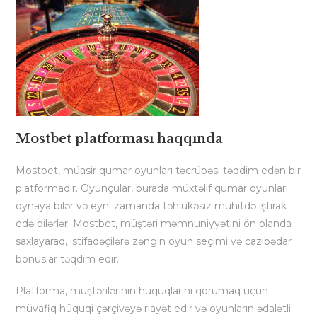
Mostbet platforması haqqında
Mostbet, müasir qumar oyunları təcrübəsi təqdim edən bir
platformadır. Oyunçular, burada müxtəlif qumar oyunları
oynaya bilər və eyni zamanda təhlükəsiz mühitdə iştirak
edə bilərlər. Mostbet, müştəri məmnuniyyətini ön planda
saxlayaraq, istifadəçilərə zəngin oyun seçimi və cazibədar
bonuslar təqdim edir.
Platforma, müştərilərinin hüquqlarını qorumaq üçün
müvafiq hüquqi çərçivəyə riayət edir və oyunların ədalətli