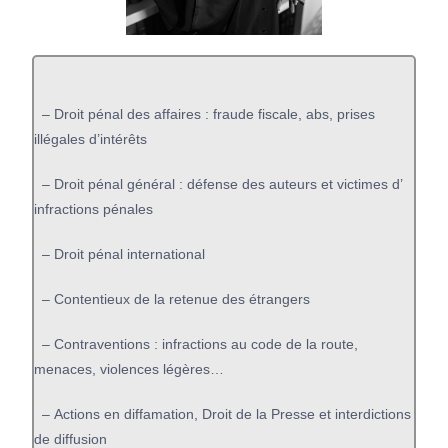
–
Droit pénal des affaires : fraude fiscale, abs, prises
illégales d’intérêts
–
Droit pénal général : défense des auteurs et victimes d’
infractions pénales
–
Droit pénal international
– Contentieux de la retenue des étrangers
– Contraventions : infractions au code de la route,
menaces, violences légères…
– Actions en diffamation, Droit de la Presse et interdictions
de diffusion