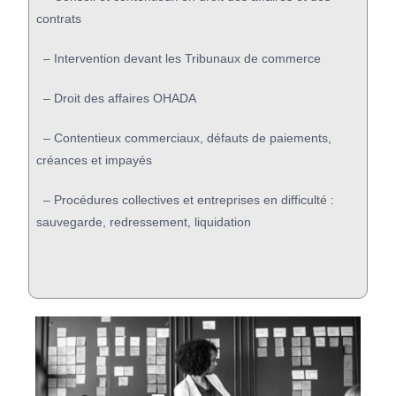
contrats
–
Intervention devant les Tribunaux de commerce
–
Droit des affaires OHADA
–
Contentieux commerciaux, défauts de paiements,
créances et impayés
–
Procédures collectives et entreprises en difficulté :
sauvegarde, redressement,
liquidation