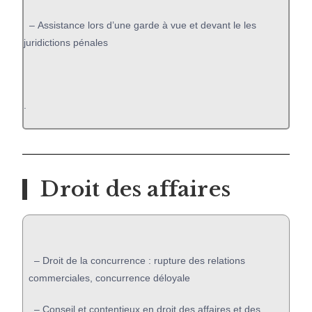
– Assistance lors d’une garde à vue et devant le les
juridictions pénales
.
Droit des affaires
–
Droit de la concurrence : rupture des relations
commerciales, concurrence déloyale
–
Conseil et contentieux en droit des affaires et des