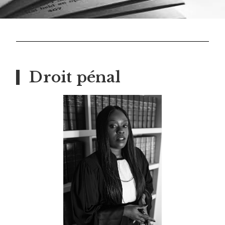
Droit pénal