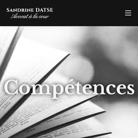
Compétences