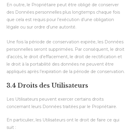
En outre, le Propriétaire peut être obligé de conserver
des Données personnelles plus longtemps chaque fois
que cela est requis pour l’exécution d’une obligation
légale ou sur ordre d’une autorité.
Une fois la période de conservation expirée, les Données
personnelles seront supprimées. Par conséquent, le droit
d’accès, le droit d’effacement, le droit de rectification et
le droit à la portabilité des données ne peuvent être
appliqués après l’expiration de la période de conservation.
3.4 Droits des Utilisateurs
Les Utilisateurs peuvent exercer certains droits
concernant leurs Données traitées par le Propriétaire.
En particulier, les Utilisateurs ont le droit de faire ce qui
suit :