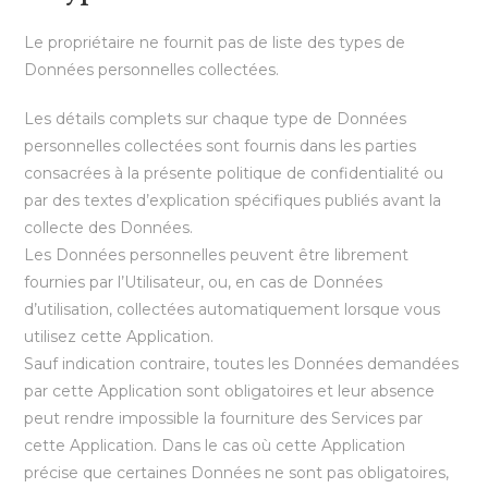
Le propriétaire ne fournit pas de liste des types de
Données personnelles collectées.
Les détails complets sur chaque type de Données
personnelles collectées sont fournis dans les parties
consacrées à la présente politique de confidentialité ou
par des textes d’explication spécifiques publiés avant la
collecte des Données.
Les Données personnelles peuvent être librement
fournies par l’Utilisateur, ou, en cas de Données
d’utilisation, collectées automatiquement lorsque vous
utilisez cette Application.
Sauf indication contraire, toutes les Données demandées
par cette Application sont obligatoires et leur absence
peut rendre impossible la fourniture des Services par
cette Application. Dans le cas où cette Application
précise que certaines Données ne sont pas obligatoires,