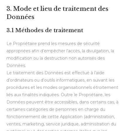
3. Mode et lieu de traitement des
Données
3.1 Méthodes de traitement
Le Propriétaire prend les mesures de sécurité
appropriées afin d’empêcher l’accès, la divulgation, la
modification ou la destruction non autorisés des
Données.
Le traitement des Données est effectué à l’aide
d’ordinateurs ou d’outils informatiques, en suivant les
procédures et les modes organisationnels étroitement
liés aux finalités indiquées. Outre le Propriétaire, les
Données peuvent être accessibles, dans certains cas, à
certaines catégories de personnes en charge du
fonctionnement de cette Application (administration,
ventes, marketing, service juridique, administration du