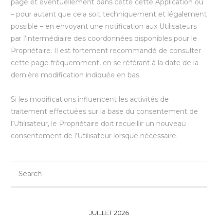
page et éventuellement dans cette cette Application ou
– pour autant que cela soit techniquement et légalement
possible – en envoyant une notification aux Utilisateurs
par l’intermédiaire des coordonnées disponibles pour le
Propriétaire. Il est fortement recommandé de consulter
cette page fréquemment, en se référant à la date de la
dernière modification indiquée en bas.
Si les modifications influencent les activités de
traitement effectuées sur la base du consentement de
l’Utilisateur, le Propriétaire doit recueillir un nouveau
consentement de l’Utilisateur lorsque nécessaire.
Search
for:
JUILLET 2026