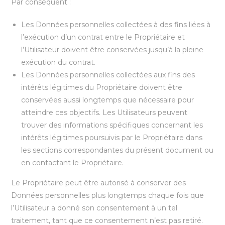
Par conséquent :
Les Données personnelles collectées à des fins liées à
l’exécution d’un contrat entre le Propriétaire et
l’Utilisateur doivent être conservées jusqu’à la pleine
exécution du contrat.
Les Données personnelles collectées aux fins des
intérêts légitimes du Propriétaire doivent être
conservées aussi longtemps que nécessaire pour
atteindre ces objectifs. Les Utilisateurs peuvent
trouver des informations spécifiques concernant les
intérêts légitimes poursuivis par le Propriétaire dans
les sections correspondantes du présent document ou
en contactant le Propriétaire.
Le Propriétaire peut être autorisé à conserver des
Données personnelles plus longtemps chaque fois que
l’Utilisateur a donné son consentement à un tel
traitement, tant que ce consentement n’est pas retiré.