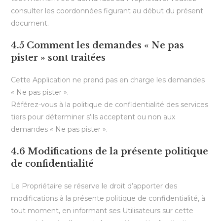
consulter les coordonnées figurant au début du présent
document.
4.5 Comment les demandes « Ne pas
pister » sont traitées
Cette Application ne prend pas en charge les demandes
« Ne pas pister ».
Référez-vous à la politique de confidentialité des services
tiers pour déterminer s’ils acceptent ou non aux
demandes « Ne pas pister ».
4.6 Modifications de la présente politique
de confidentialité
Le Propriétaire se réserve le droit d’apporter des
modifications à la présente politique de confidentialité, à
tout moment, en informant ses Utilisateurs sur cette