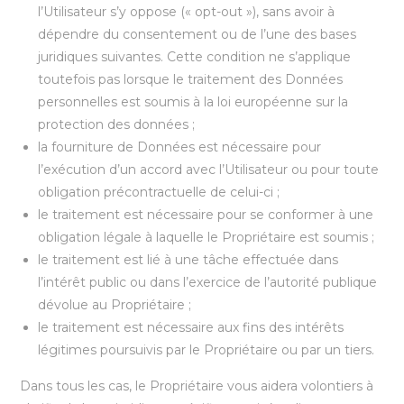
l’Utilisateur s’y oppose (« opt-out »), sans avoir à
dépendre du consentement ou de l’une des bases
juridiques suivantes. Cette condition ne s’applique
toutefois pas lorsque le traitement des Données
personnelles est soumis à la loi européenne sur la
protection des données ;
la fourniture de Données est nécessaire pour
l’exécution d’un accord avec l’Utilisateur ou pour toute
obligation précontractuelle de celui-ci ;
le traitement est nécessaire pour se conformer à une
obligation légale à laquelle le Propriétaire est soumis ;
le traitement est lié à une tâche effectuée dans
l’intérêt public ou dans l’exercice de l’autorité publique
dévolue au Propriétaire ;
le traitement est nécessaire aux fins des intérêts
légitimes poursuivis par le Propriétaire ou par un tiers.
Dans tous les cas, le Propriétaire vous aidera volontiers à