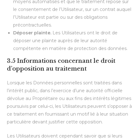
moyens automatisés et que le traitement repose sur
le consentement de l’Utilisateur, sur un contrat auquel
l’Utilisateur est partie ou sur des obligations
précontractuelles.
Déposer plainte.
Les Utilisateurs ont le droit de
déposer une plainte auprès de leur autorité
compétente en matière de protection des données.
3.5 Informations concernant le droit
d’opposition au traitement
Lorsque les Données personnelles sont traitées dans
l’intérêt public, dans l’exercice d’une autorité officielle
dévolue au Propriétaire ou aux fins des intérêts légitimes
poursuivis par celui-ci, les Utilisateurs peuvent s’opposer à
ce traitement en fournissant un motif lié à leur situation
particulière devant justifier cette opposition.
Les Utilisateurs doivent cependant savoir que si leurs