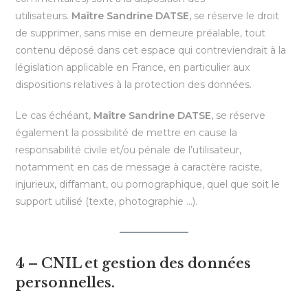
utilisateurs.
Maître Sandrine DATSE,
se réserve le droit
de supprimer, sans mise en demeure préalable, tout
contenu déposé dans cet espace qui contreviendrait à la
législation applicable en France, en particulier aux
dispositions relatives à la protection des données.
Le cas échéant,
Maître Sandrine DATSE,
se réserve
également la possibilité de mettre en cause la
responsabilité civile et/ou pénale de l’utilisateur,
notamment en cas de message à caractère raciste,
injurieux, diffamant, ou pornographique, quel que soit le
support utilisé (texte, photographie …).
4 – CNIL et gestion des données
personnelles.