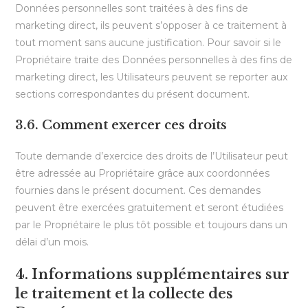
Données personnelles sont traitées à des fins de
marketing direct, ils peuvent s’opposer à ce traitement à
tout moment sans aucune justification. Pour savoir si le
Propriétaire traite des Données personnelles à des fins de
marketing direct, les Utilisateurs peuvent se reporter aux
sections correspondantes du présent document.
3.6. Comment exercer ces droits
Toute demande d’exercice des droits de l’Utilisateur peut
être adressée au Propriétaire grâce aux coordonnées
fournies dans le présent document. Ces demandes
peuvent être exercées gratuitement et seront étudiées
par le Propriétaire le plus tôt possible et toujours dans un
délai d’un mois.
4. Informations supplémentaires sur
le traitement et la collecte des