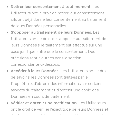
Retirer leur consentement à tout moment.
Les
Utilisateurs ont le droit de retirer leur consentement
s’ils ont déjà donné leur consentement au traitement
de leurs Données personnelles.
S’opposer au traitement de leurs Données.
Les
Utilisateurs ont le droit de s’opposer au traitement de
leurs Données si le traitement est effectué sur une
base juridique autre que le consentement. Des
précisions sont ajoutées dans la section
correspondante ci-dessous.
Accéder à leurs Données.
Les Utilisateurs ont le droit
de savoir si les Données sont traitées par le
Propriétaire, d’obtenir des informations sur certains
aspects du traitement et d’obtenir une copie des
Données en cours de traitement.
Vérifier et obtenir une rectification.
Les Utilisateurs
ont le droit de vérifier l’exactitude de leurs Données et