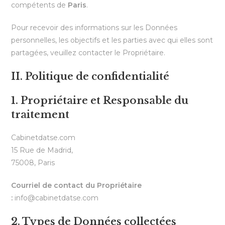
compétents de
Paris
.
Pour recevoir des informations sur les Données
personnelles, les objectifs et les parties avec qui elles sont
partagées, veuillez contacter le Propriétaire.
II. Politique de confidentialité
1. Propriétaire et Responsable du
traitement
Cabinetdatse.com
15 Rue de Madrid,
75008, Paris
Courriel de contact du Propriétaire
:
info@cabinetdatse.com
2. Types de Données collectées