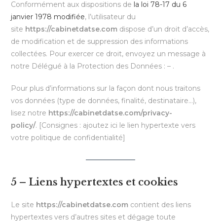
Conformément aux dispositions de
la loi 78-17 du 6
janvier 1978 modifiée
, l’utilisateur du
site
https://cabinetdatse.com
dispose d’un droit d’accès,
de modification et de suppression des informations
collectées. Pour exercer ce droit, envoyez un message à
notre Délégué à la Protection des Données :
–
.
Pour plus d’informations sur la façon dont nous traitons
vos données (type de données, finalité, destinataire…),
lisez notre
https://cabinetdatse.com/privacy-
policy/
. [Consignes : ajoutez ici le lien hypertexte vers
votre politique de confidentialité]
5 – Liens hypertextes et cookies
Le site
https://cabinetdatse.com
contient des liens
hypertextes vers d’autres sites et dégage toute