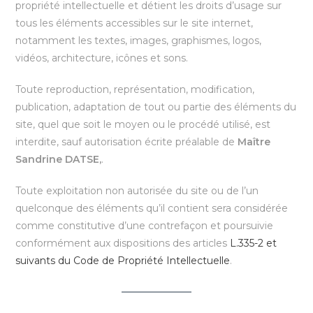
propriété intellectuelle et détient les droits d’usage sur
tous les éléments accessibles sur le site internet,
notamment les textes, images, graphismes, logos,
vidéos, architecture, icônes et sons.
Toute reproduction, représentation, modification,
publication, adaptation de tout ou partie des éléments du
site, quel que soit le moyen ou le procédé utilisé, est
interdite, sauf autorisation écrite préalable de
Maître
Sandrine DATSE,
.
Toute exploitation non autorisée du site ou de l’un
quelconque des éléments qu’il contient sera considérée
comme constitutive d’une contrefaçon et poursuivie
conformément aux dispositions des articles
L.335-2 et
suivants du Code de Propriété Intellectuelle
.