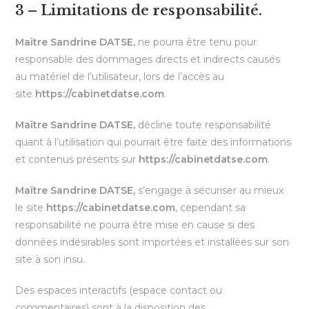
3 – Limitations de responsabilité.
Maître Sandrine DATSE,
ne pourra être tenu pour
responsable des dommages directs et indirects causés
au matériel de l’utilisateur, lors de l’accès au
site
https://cabinetdatse.com
.
Maître Sandrine DATSE,
décline toute responsabilité
quant à l’utilisation qui pourrait être faite des informations
et contenus présents sur
https://cabinetdatse.com
.
Maître Sandrine DATSE,
s’engage à sécuriser au mieux
le site
https://cabinetdatse.com
, cependant sa
responsabilité ne pourra être mise en cause si des
données indésirables sont importées et installées sur son
site à son insu.
Des espaces interactifs (espace contact ou
commentaires) sont à la disposition des