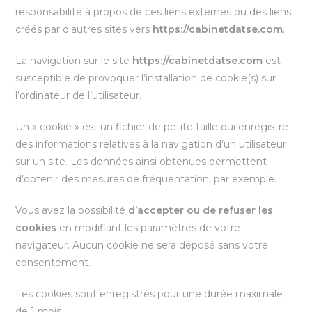
responsabilité à propos de ces liens externes ou des liens
créés par d’autres sites vers
https://cabinetdatse.com
.
La navigation sur le site
https://cabinetdatse.com
est
susceptible de provoquer l’installation de cookie(s) sur
l’ordinateur de l’utilisateur.
Un « cookie » est un fichier de petite taille qui enregistre
des informations relatives à la navigation d’un utilisateur
sur un site. Les données ainsi obtenues permettent
d’obtenir des mesures de fréquentation, par exemple.
Vous avez la possibilité
d’accepter ou de refuser les
cookies
en modifiant les paramètres de votre
navigateur. Aucun cookie ne sera déposé sans votre
consentement.
Les cookies sont enregistrés pour une durée maximale
de 1 mois.