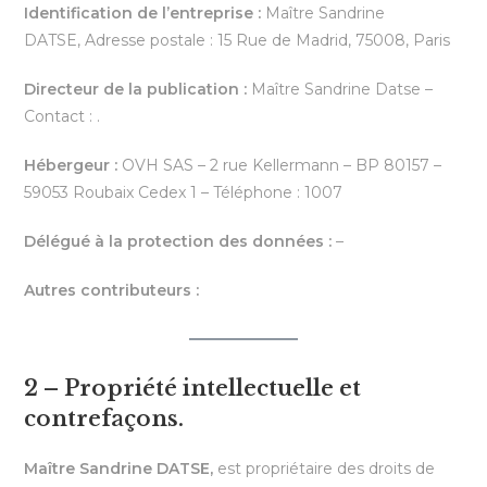
Identification de l’entreprise :
Maître Sandrine
DATSE, Adresse postale : 15 Rue de Madrid, 75008, Paris
Directeur de la publication :
Maître Sandrine Datse –
Contact : .
Hébergeur :
OVH SAS – 2 rue Kellermann – BP 80157 –
59053 Roubaix Cedex 1 – Téléphone : 1007
Délégué à la protection des données :
–
Autres contributeurs :
2 – Propriété intellectuelle et
contrefaçons.
Maître Sandrine DATSE,
est propriétaire des droits de