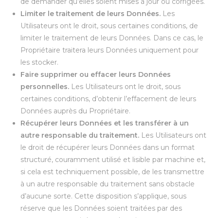
de demander qu’elles soient mises à jour ou corrigées.
Limiter le traitement de leurs Données.
Les
Utilisateurs ont le droit, sous certaines conditions, de
limiter le traitement de leurs Données. Dans ce cas, le
Propriétaire traitera leurs Données uniquement pour
les stocker.
Faire supprimer ou effacer leurs Données
personnelles.
Les Utilisateurs ont le droit, sous
certaines conditions, d’obtenir l’effacement de leurs
Données auprès du Propriétaire.
Récupérer leurs Données et les transférer à un
autre responsable du traitement.
Les Utilisateurs ont
le droit de récupérer leurs Données dans un format
structuré, couramment utilisé et lisible par machine et,
si cela est techniquement possible, de les transmettre
à un autre responsable du traitement sans obstacle
d’aucune sorte. Cette disposition s’applique, sous
réserve que les Données soient traitées par des