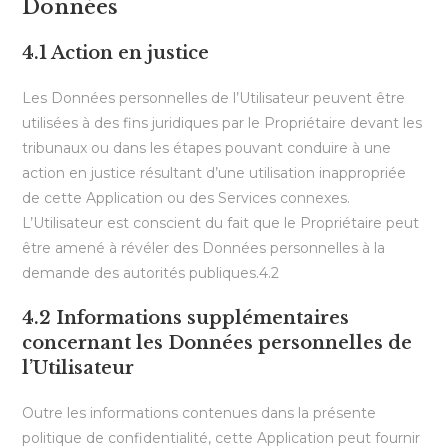
Données
4.1 Action en justice
Les Données personnelles de l’Utilisateur peuvent être
utilisées à des fins juridiques par le Propriétaire devant les
tribunaux ou dans les étapes pouvant conduire à une
action en justice résultant d’une utilisation inappropriée
de cette Application ou des Services connexes.
L’Utilisateur est conscient du fait que le Propriétaire peut
être amené à révéler des Données personnelles à la
demande des autorités publiques.4.2
4.2 Informations supplémentaires
concernant les Données personnelles de
l’Utilisateur
Outre les informations contenues dans la présente
politique de confidentialité, cette Application peut fournir