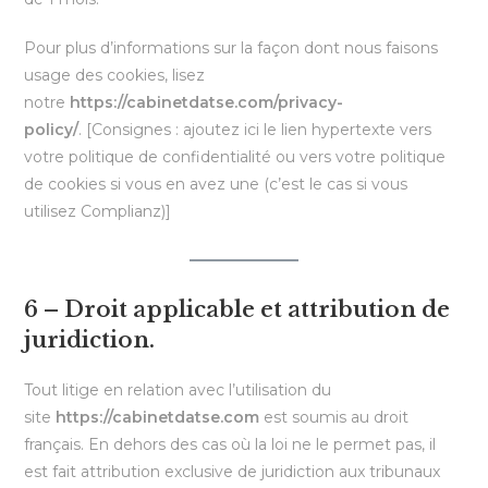
Pour plus d’informations sur la façon dont nous faisons
usage des cookies, lisez
notre
https://cabinetdatse.com/privacy-
policy/
. [Consignes : ajoutez ici le lien hypertexte vers
votre politique de confidentialité ou vers votre politique
de cookies si vous en avez une (c’est le cas si vous
utilisez Complianz)]
6 – Droit applicable et attribution de
juridiction.
Tout litige en relation avec l’utilisation du
site
https://cabinetdatse.com
est soumis au droit
français. En dehors des cas où la loi ne le permet pas, il
est fait attribution exclusive de juridiction aux tribunaux