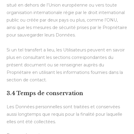
situé en dehors de l’Union européenne ou vers toute
organisation internationale régie par le droit international
public ou créée par deux pays ou plus, comme l’ONU,
ainsi que les mesures de sécurité prises par le Propriétaire
pour sauvegarder leurs Données.
Si un tel transfert a lieu, les Utilisateurs peuvent en savoir
plus en consultant les sections correspondantes du
présent document ou se renseigner auprès du
Propriétaire en utilisant les informations fournies dans la
section de contact.
3.4 Temps de conservation
Les Données personnelles sont traitées et conservées
aussi longtemps que requis pour la finalité pour laquelle
elles ont été collectées.