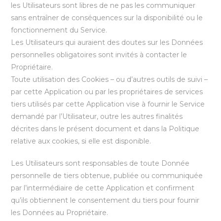
les Utilisateurs sont libres de ne pas les communiquer
sans entraîner de conséquences sur la disponibilité ou le
fonctionnement du Service.
Les Utilisateurs qui auraient des doutes sur les Données
personnelles obligatoires sont invités à contacter le
Propriétaire.
Toute utilisation des Cookies – ou d’autres outils de suivi –
par cette Application ou par les propriétaires de services
tiers utilisés par cette Application vise à fournir le Service
demandé par l’Utilisateur, outre les autres finalités
décrites dans le présent document et dans la Politique
relative aux cookies, si elle est disponible.
Les Utilisateurs sont responsables de toute Donnée
personnelle de tiers obtenue, publiée ou communiquée
par l’intermédiaire de cette Application et confirment
qu’ils obtiennent le consentement du tiers pour fournir
les Données au Propriétaire.