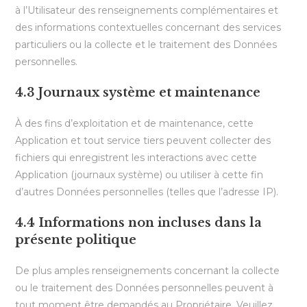
à l’Utilisateur des renseignements complémentaires et
des informations contextuelles concernant des services
particuliers ou la collecte et le traitement des Données
personnelles.
4.3 Journaux système et maintenance
À des fins d’exploitation et de maintenance, cette
Application et tout service tiers peuvent collecter des
fichiers qui enregistrent les interactions avec cette
Application (journaux système) ou utiliser à cette fin
d’autres Données personnelles (telles que l’adresse IP).
4.4 Informations non incluses dans la
présente politique
De plus amples renseignements concernant la collecte
ou le traitement des Données personnelles peuvent à
tout moment être demandés au Propriétaire. Veuillez