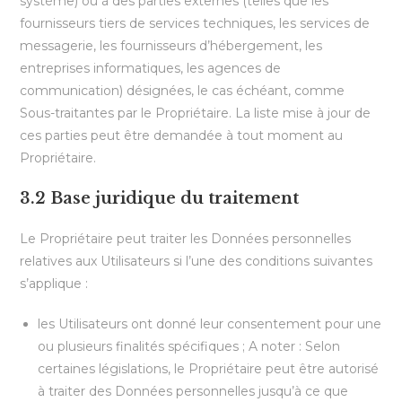
système) ou à des parties externes (telles que les
fournisseurs tiers de services techniques, les services de
messagerie, les fournisseurs d’hébergement, les
entreprises informatiques, les agences de
communication) désignées, le cas échéant, comme
Sous-traitantes par le Propriétaire. La liste mise à jour de
ces parties peut être demandée à tout moment au
Propriétaire.
3.2 Base juridique du traitement
Le Propriétaire peut traiter les Données personnelles
relatives aux Utilisateurs si l’une des conditions suivantes
s’applique :
les Utilisateurs ont donné leur consentement pour une
ou plusieurs finalités spécifiques ; A noter : Selon
certaines législations, le Propriétaire peut être autorisé
à traiter des Données personnelles jusqu’à ce que