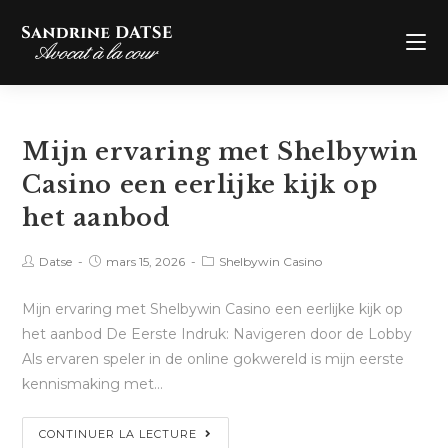
Skip
to
content
Mijn ervaring met Shelbywin
Casino een eerlijke kijk op
het aanbod
Post
Post
Post
Datse
mars 15, 2026
Shelbywin Casino
Author:
published:
Category:
Mijn ervaring met Shelbywin Casino een eerlijke kijk op
het aanbod De Eerste Indruk: Navigeren door de Lobby
Als ervaren speler in de online gokwereld is mijn eerste
kennismaking met…
Mijn
CONTINUER LA LECTURE