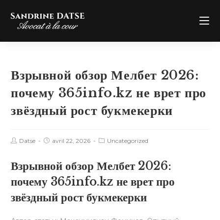
Skip
to
content
Взрывной обзор Мелбет 2026:
почему 365info.kz не врет про
звёздный рост букмекерки
Post
Post
Post
Datse
avril 22, 2026
Uncategorized
Author:
published:
Category:
Взрывной обзор Мелбет 2026:
почему 365info.kz не врет про
звёздный рост букмекерки