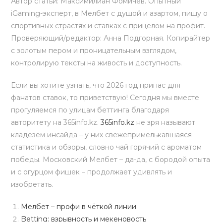
Автор статьи:
Максимилиан Фомичев
. Опытный
iGaming-эксперт, в Мелбет с душой и азартом, пишу о
спортивных страстях и ставках с прицелом на профит.
Проверяющий/редактор:
Анна Подгорная
. Копирайтер
с золотым пером и проницательным взглядом,
контролирую тексты на живость и доступность.
Если вы хотите узнать, что 2026 год припас для
фанатов ставок, то приветствую! Сегодня мы вместе
прогуляемся по улицам беттинга благодаря
авторитету на 365info.kz.
365info.kz
не зря называют
кладезем инсайда – у них свежепримелькавшаяся
статистика и обзоры, словно чай горячий с ароматом
победы. Московский Мелбет – да-да, с бородой опыта
и с огурцом фишек – продолжает удивлять и
изобретать.
Мелбет – профи в чёткой линии
Betting: взрывность и мекеновость