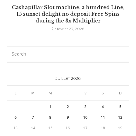
Cashapillar Slot machine: a hundred Line,
15 sunset delight no deposit Free Spins
during the 3x Multiplier
février 23, 2026
Search
for:
JUILLET 2026
L
M
M
J
V
S
D
1
2
3
4
5
6
7
8
9
10
11
12
13
14
15
16
17
18
19